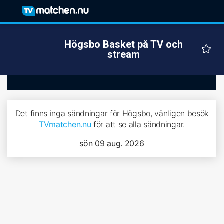
Högsbo Basket på TV och
stream
Det finns inga sändningar för Högsbo, vänligen besök
TVmatchen.nu
för att se alla sändningar.
sön 09 aug. 2026