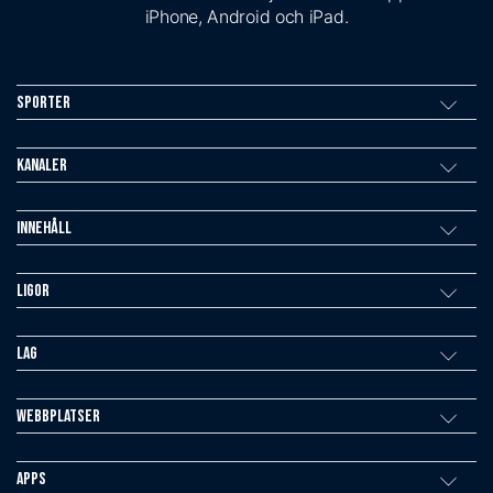
iPhone, Android och iPad.
Sporter
Kanaler
Innehåll
Ligor
Lag
Webbplatser
Apps