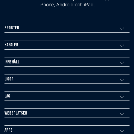
iPhone, Android och iPad.
Sporter
Kanaler
Innehåll
Ligor
Lag
Webbplatser
Apps