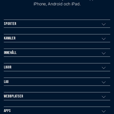
iPhone, Android och iPad.
Sporter
Kanaler
Innehåll
Ligor
Lag
Webbplatser
Apps