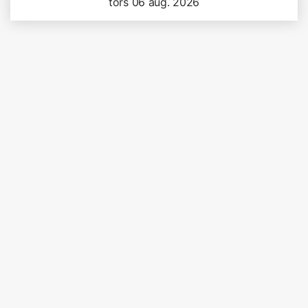
tors 06 aug. 2026