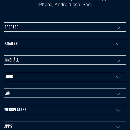
iPhone, Android och iPad.
Sporter
Kanaler
Innehåll
Ligor
Lag
Webbplatser
Apps