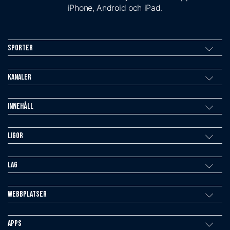
iPhone, Android och iPad.
Sporter
Kanaler
Innehåll
Ligor
Lag
Webbplatser
Apps