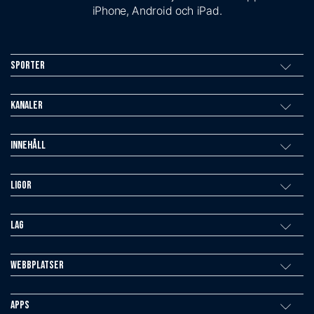
iPhone, Android och iPad.
Sporter
Kanaler
Innehåll
Ligor
Lag
Webbplatser
Apps