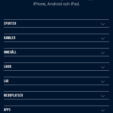
iPhone, Android och iPad.
Sporter
Kanaler
Innehåll
Ligor
Lag
Webbplatser
Apps