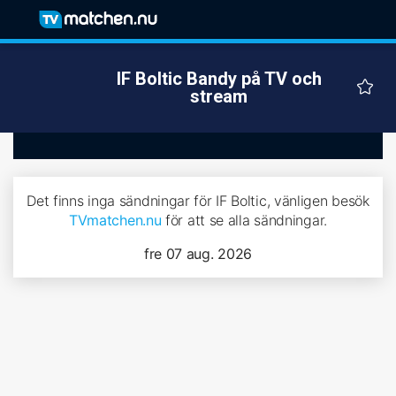
IF Boltic Bandy på TV och
stream
Det finns inga sändningar för IF Boltic, vänligen besök
TVmatchen.nu
för att se alla sändningar.
fre 07 aug. 2026