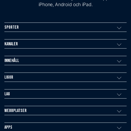
iPhone, Android och iPad.
Sporter
Kanaler
Innehåll
Ligor
Lag
Webbplatser
Apps