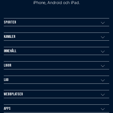
iPhone, Android och iPad.
Sporter
Kanaler
Innehåll
Ligor
Lag
Webbplatser
Apps