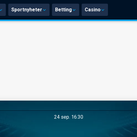
Sportnyheter
Betting
Casino
24 sep. 16:30