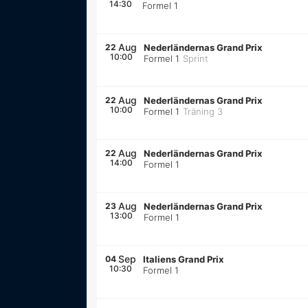
14:30
Formel 1
Aug
22
Nederländernas Grand Prix
10:00
Formel 1
Sprint
Aug
22
Nederländernas Grand Prix
10:00
Formel 1
Träning 3
Aug
22
Nederländernas Grand Prix
14:00
Formel 1
Aug
23
Nederländernas Grand Prix
13:00
Formel 1
Sep
04
Italiens Grand Prix
10:30
Formel 1