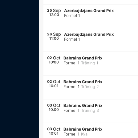
Sep
25
Azerbajdzjans Grand Prix
12:00
Formel 1
Sep
26
Azerbajdzjans Grand Prix
11:00
Formel 1
Oct
02
Bahrains Grand Prix
10:00
Formel 1
Träning 1
Oct
02
Bahrains Grand Prix
10:01
Formel 1
Träning 2
Oct
03
Bahrains Grand Prix
10:00
Formel 1
Träning 3
Oct
03
Bahrains Grand Prix
10:01
Formel 1
Kval