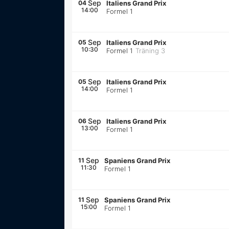
Sep
04
Italiens Grand Prix
14:00
Formel 1
Sep
05
Italiens Grand Prix
10:30
Formel 1
Träning 3
Sep
05
Italiens Grand Prix
14:00
Formel 1
Sep
06
Italiens Grand Prix
13:00
Formel 1
Sep
11
Spaniens Grand Prix
11:30
Formel 1
Sep
11
Spaniens Grand Prix
15:00
Formel 1