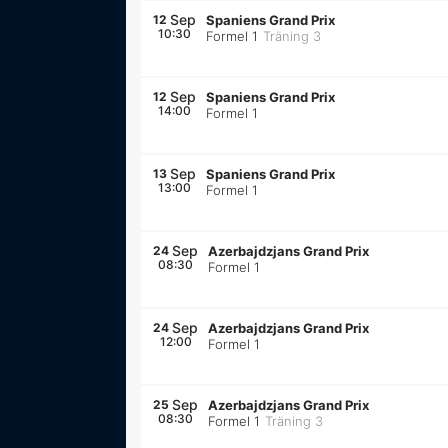
Sep
12
Spaniens Grand Prix
10:30
Formel 1
Träning 3
Sep
12
Spaniens Grand Prix
14:00
Formel 1
Sep
13
Spaniens Grand Prix
13:00
Formel 1
Sep
24
Azerbajdzjans Grand Prix
08:30
Formel 1
Sep
24
Azerbajdzjans Grand Prix
12:00
Formel 1
Sep
25
Azerbajdzjans Grand Prix
08:30
Formel 1
Träning 3