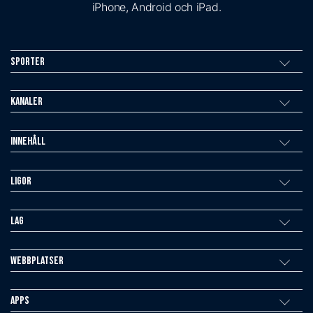
iPhone, Android och iPad.
Sporter
Kanaler
Innehåll
Ligor
Lag
Webbplatser
Apps