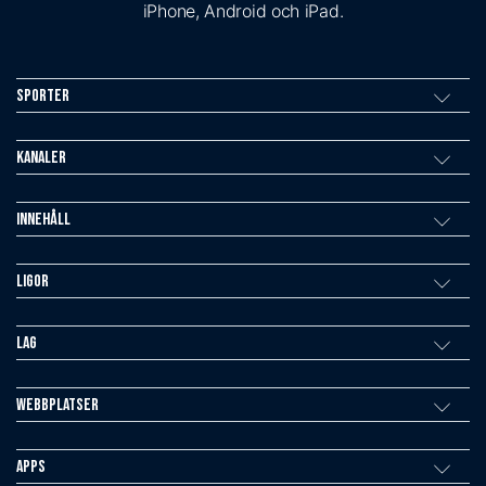
iPhone, Android och iPad.
Sporter
Kanaler
Innehåll
Ligor
Lag
Webbplatser
Apps