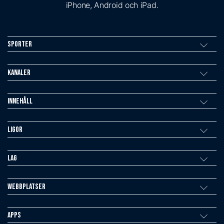
iPhone, Android och iPad.
Sporter
Kanaler
Innehåll
Ligor
Lag
Webbplatser
Apps