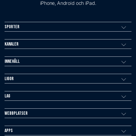
iPhone, Android och iPad.
Sporter
Kanaler
Innehåll
Ligor
Lag
Webbplatser
Apps