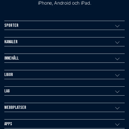
iPhone, Android och iPad.
Sporter
Kanaler
Innehåll
Ligor
Lag
Webbplatser
Apps