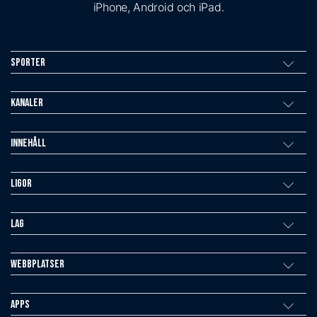
iPhone, Android och iPad.
Sporter
Kanaler
Innehåll
Ligor
Lag
Webbplatser
Apps