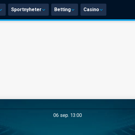
Sportnyheter
Betting
Casino
06 sep. 13:00