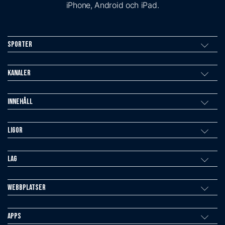
iPhone, Android och iPad.
Sporter
Kanaler
Innehåll
Ligor
Lag
Webbplatser
Apps