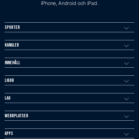
iPhone, Android och iPad.
Sporter
Kanaler
Innehåll
Ligor
Lag
Webbplatser
Apps