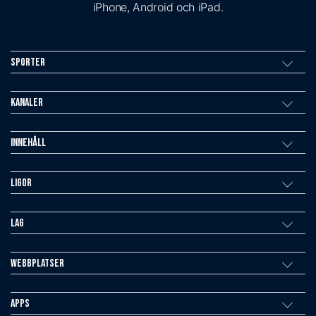
iPhone, Android och iPad.
Sporter
Kanaler
Innehåll
Ligor
Lag
Webbplatser
Apps