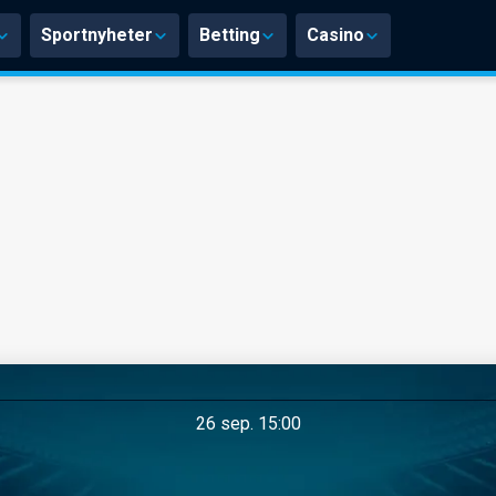
Sportnyheter
Betting
Casino
26 sep. 15:00